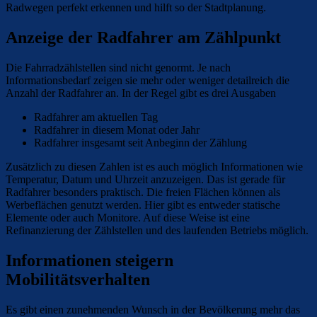
Radwegen perfekt erkennen und hilft so der Stadtplanung.
Anzeige der Radfahrer am Zählpunkt
Die Fahrradzählstellen sind nicht genormt. Je nach
Informationsbedarf zeigen sie mehr oder weniger detailreich die
Anzahl der Radfahrer an. In der Regel gibt es drei Ausgaben
Radfahrer am aktuellen Tag
Radfahrer in diesem Monat oder Jahr
Radfahrer insgesamt seit Anbeginn der Zählung
Zusätzlich zu diesen Zahlen ist es auch möglich Informationen wie
Temperatur, Datum und Uhrzeit anzuzeigen. Das ist gerade für
Radfahrer besonders praktisch. Die freien Flächen können als
Werbeflächen genutzt werden. Hier gibt es entweder statische
Elemente oder auch Monitore. Auf diese Weise ist eine
Refinanzierung der Zählstellen und des laufenden Betriebs möglich.
Informationen steigern
Mobilitätsverhalten
Es gibt einen zunehmenden Wunsch in der Bevölkerung mehr das