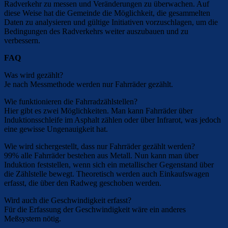
Radverkehr zu messen und Veränderungen zu überwachen. Auf
diese Weise hat die Gemeinde die Möglichkeit, die gesammelten
Daten zu analysieren und gültige Initiativen vorzuschlagen, um die
Bedingungen des Radverkehrs weiter auszubauen und zu
verbessern.
FAQ
Was wird gezählt?
Je nach Messmethode werden nur Fahrräder gezählt.
Wie funktionieren die Fahrradzählstellen?
Hier gibt es zwei Möglichkeiten. Man kann Fahrräder über
Induktionsschleife im Asphalt zählen oder über Infrarot, was jedoch
eine gewisse Ungenauigkeit hat.
Wie wird sichergestellt, dass nur Fahrräder gezählt werden?
99% alle Fahrräder bestehen aus Metall. Nun kann man über
Induktion feststellen, wenn sich ein metallischer Gegenstand über
die Zählstelle bewegt. Theoretisch werden auch Einkaufswagen
erfasst, die über den Radweg geschoben werden.
Wird auch die Geschwindigkeit erfasst?
Für die Erfassung der Geschwindigkeit wäre ein anderes
Meßsystem nötig.