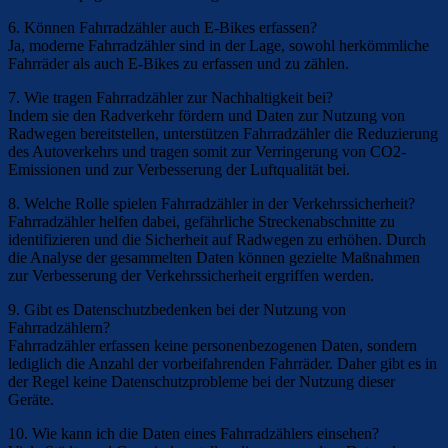
6. Können Fahrradzähler auch E-Bikes erfassen?
Ja, moderne Fahrradzähler sind in der Lage, sowohl herkömmliche
Fahrräder als auch E-Bikes zu erfassen und zu zählen.
7. Wie tragen Fahrradzähler zur Nachhaltigkeit bei?
Indem sie den Radverkehr fördern und Daten zur Nutzung von
Radwegen bereitstellen, unterstützen Fahrradzähler die Reduzierung
des Autoverkehrs und tragen somit zur Verringerung von CO2-
Emissionen und zur Verbesserung der Luftqualität bei.
8. Welche Rolle spielen Fahrradzähler in der Verkehrssicherheit?
Fahrradzähler helfen dabei, gefährliche Streckenabschnitte zu
identifizieren und die Sicherheit auf Radwegen zu erhöhen. Durch
die Analyse der gesammelten Daten können gezielte Maßnahmen
zur Verbesserung der Verkehrssicherheit ergriffen werden.
9. Gibt es Datenschutzbedenken bei der Nutzung von
Fahrradzählern?
Fahrradzähler erfassen keine personenbezogenen Daten, sondern
lediglich die Anzahl der vorbeifahrenden Fahrräder. Daher gibt es in
der Regel keine Datenschutzprobleme bei der Nutzung dieser
Geräte.
10. Wie kann ich die Daten eines Fahrradzählers einsehen?