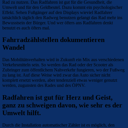
Rad zu nutzen. Das Radfahren ist gut für die Gesundheit, die
Umwelt und für den Geldbeutel. Dazu kommt ein psychologischer
Effekt. Sehen Fußgänger auf den Displays wieviel Radfahrer
tatsächlich täglich den Radweg benutzen gelangt das Rad mehr ins
Bewusstsein der Bürger. Und wer öfters ans Radfahren denkt
benutzt es auch öfters mal.
Fahrradzählstellen dokumentieren
Wandel
Das Mobilitätsverhalten wird in Zukunft ein Mix aus verschiedenen
Verkehrsmitteln sein. So werden das Rad oder der Scooter als
Zubringer zum öffentlichem Nahverkehr fungieren, wo der Fußweg
zu lang ist. Auf diese Weise wird zwar das Auto sicher nicht
komplett ersetzt werden, aber tendenziell etwas weniger genutzt
werden, zugunsten des Rades und des ÖPNV.
Radfahren ist gut für Herz und Geist,
ganz zu schweigen davon, wie sehr es der
Umwelt hilft.
Durch die Installation automatischer Zähler ist es möglich, den