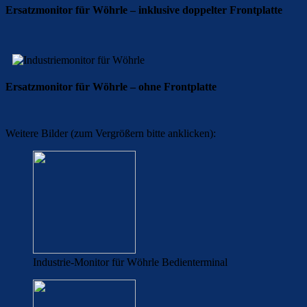
Ersatzmonitor für Wöhrle – inklusive doppelter Frontplatte
Ersatzmonitor für Wöhrle – ohne Frontplatte
Weitere Bilder (zum Vergrößern bitte anklicken):
Industrie-Monitor für Wöhrle Bedienterminal