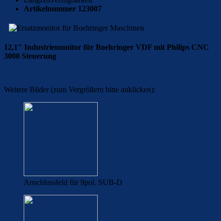
Artikelnummer 123007
12,1″ Industriemonitor für Boehringer VDF mit Philips CNC
3000 Steuerung
Weitere Bilder (zum Vergrößern bitte anklicken):
Anschlussfeld für 9pol. SUB-D