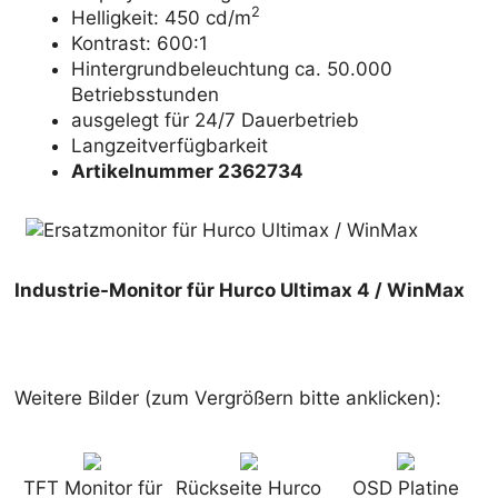
2
Helligkeit: 450 cd/m
Kontrast: 600:1
Hintergrundbeleuchtung ca. 50.000
Betriebsstunden
ausgelegt für 24/7 Dauerbetrieb
Langzeitverfügbarkeit
Artikelnummer 2362734
Industrie-Monitor für Hurco Ultimax 4 / WinMax
Weitere Bilder (zum Vergrößern bitte anklicken):
TFT Monitor für
Rückseite Hurco
OSD Platine