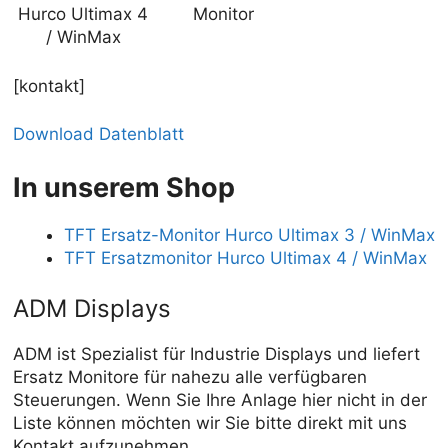
Hurco Ultimax 4
Monitor
/ WinMax
[kontakt]
Download Datenblatt
In unserem Shop
TFT Ersatz-Monitor Hurco Ultimax 3 / WinMax
TFT Ersatzmonitor Hurco Ultimax 4 / WinMax
ADM Displays
ADM ist Spezialist für Industrie Displays und liefert
Ersatz Monitore für nahezu alle verfügbaren
Steuerungen. Wenn Sie Ihre Anlage hier nicht in der
Liste können möchten wir Sie bitte direkt mit uns
Kontakt aufzunehmen.