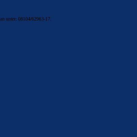
 an unter: 08104/62963-17.