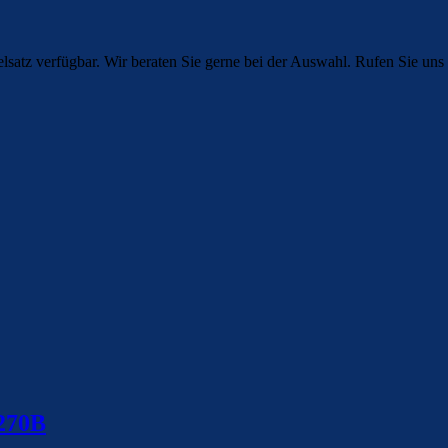
atz verfügbar. Wir beraten Sie gerne bei der Auswahl. Rufen Sie uns
270B