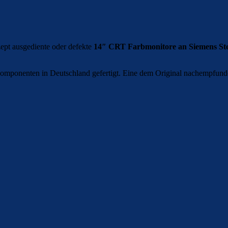
ept ausgediente oder defekte
14″ CRT Farbmonitore an Siemens S
omponenten in Deutschland gefertigt. Eine dem Original nachempfund