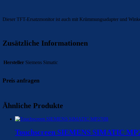
Dieser TFT-Ersatzmonitor ist auch mit Krümmungsadapter und Winkels
Zusätzliche Informationen
Hersteller
Siemens Simatic
Preis anfragen
Ähnliche Produkte
Touchscreen SIEMENS SIMATIC MP