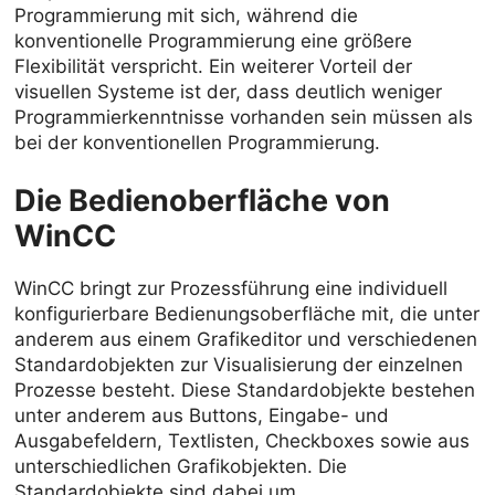
Programmierung mit sich, während die
konventionelle Programmierung eine größere
Flexibilität verspricht. Ein weiterer Vorteil der
visuellen Systeme ist der, dass deutlich weniger
Programmierkenntnisse vorhanden sein müssen als
bei der konventionellen Programmierung.
Die Bedienoberfläche von
WinCC
WinCC bringt zur Prozessführung eine individuell
konfigurierbare Bedienungsoberfläche mit, die unter
anderem aus einem Grafikeditor und verschiedenen
Standardobjekten zur Visualisierung der einzelnen
Prozesse besteht. Diese Standardobjekte bestehen
unter anderem aus Buttons, Eingabe- und
Ausgabefeldern, Textlisten, Checkboxes sowie aus
unterschiedlichen Grafikobjekten. Die
Standardobjekte sind dabei um