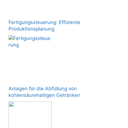
Fertigungssteuerung: Effiziente
Produktionsplanung
Anlagen für die Abfüllung von
kohlensäurehaltigen Getränken