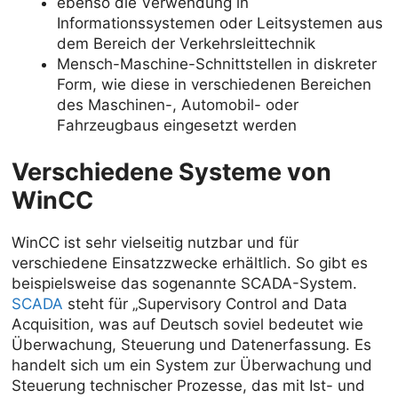
ebenso die Verwendung in
Informationssystemen oder Leitsystemen aus
dem Bereich der Verkehrsleittechnik
Mensch-Maschine-Schnittstellen in diskreter
Form, wie diese in verschiedenen Bereichen
des Maschinen-, Automobil- oder
Fahrzeugbaus eingesetzt werden
Verschiedene Systeme von
WinCC
WinCC ist sehr vielseitig nutzbar und für
verschiedene Einsatzzwecke erhältlich. So gibt es
beispielsweise das sogenannte SCADA-System.
SCADA
steht für „Supervisory Control and Data
Acquisition, was auf Deutsch soviel bedeutet wie
Überwachung, Steuerung und Datenerfassung. Es
handelt sich um ein System zur Überwachung und
Steuerung technischer Prozesse, das mit Ist- und