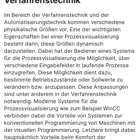
Verfahrenstechnik
Im Bereich der Verfahrenstechnik und der
Automatisierungstechnik kommen verschiedene
physikalische Größen vor. Eine der wichtigsten
Eigenschaften bei einer Prozessvisualisierung
besteht darin, diese Größen dynamisch
darzustellen. Dabei hat der Bediener eines Systems
für die Prozessvisualisierung die Möglichkeit, über
verschiedene Eingabefelder in laufende Prozesse
einzugreifen. Diese Möglichkeit dient dazu,
bestimmte Betriebszustände oder Sollwerte zu
verändern bzw. anzupassen. Diese Anpassungen
sind unter anderem in der Verfahrenstechnik
notwendig. Moderne Systeme für die
Prozessvisualisierung wie zum Beispiel WinCC
verbinden dabei die Vorteile von Systemen zur
konventionellen Programmierung von Maschinen mit
der visuellen Programmierung. Letztere bringt dabei
hauptsächlich Vorteile beim Komfort der