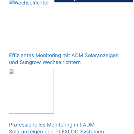
Effizientes Monitoring mit ADM Solaranzeigen
und Sungrow Wechselrichtern
Professionelles Monitoring mit ADM
Solaranzeigen und PLEXLOG Systemen