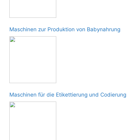
Maschinen zur Produktion von Babynahrung
Maschinen für die Etikettierung und Codierung