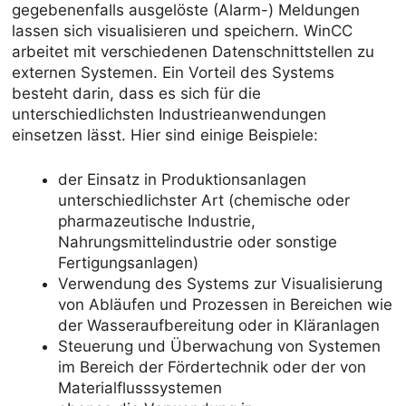
gegebenenfalls ausgelöste (Alarm-) Meldungen
lassen sich visualisieren und speichern. WinCC
arbeitet mit verschiedenen Datenschnittstellen zu
externen Systemen. Ein Vorteil des Systems
besteht darin, dass es sich für die
unterschiedlichsten Industrieanwendungen
einsetzen lässt. Hier sind einige Beispiele:
der Einsatz in Produktionsanlagen
unterschiedlichster Art (chemische oder
pharmazeutische Industrie,
Nahrungsmittelindustrie oder sonstige
Fertigungsanlagen)
Verwendung des Systems zur Visualisierung
von Abläufen und Prozessen in Bereichen wie
der Wasseraufbereitung oder in Kläranlagen
Steuerung und Überwachung von Systemen
im Bereich der Fördertechnik oder der von
Materialflusssystemen