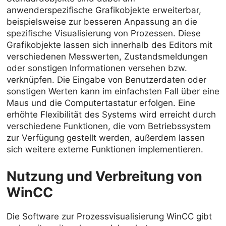
anwenderspezifische Grafikobjekte erweiterbar,
beispielsweise zur besseren Anpassung an die
spezifische Visualisierung von Prozessen. Diese
Grafikobjekte lassen sich innerhalb des Editors mit
verschiedenen Messwerten, Zustandsmeldungen
oder sonstigen Informationen versehen bzw.
verknüpfen. Die Eingabe von Benutzerdaten oder
sonstigen Werten kann im einfachsten Fall über eine
Maus und die Computertastatur erfolgen. Eine
erhöhte Flexibilität des Systems wird erreicht durch
verschiedene Funktionen, die vom Betriebssystem
zur Verfügung gestellt werden, außerdem lassen
sich weitere externe Funktionen implementieren.
Nutzung und Verbreitung von
WinCC
Die Software zur Prozessvisualisierung WinCC gibt