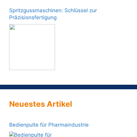
Spritzgussmaschinen: Schlüssel zur
Präzisionsfertigung
Neuestes Artikel
Bedienpulte für Pharmaindustrie