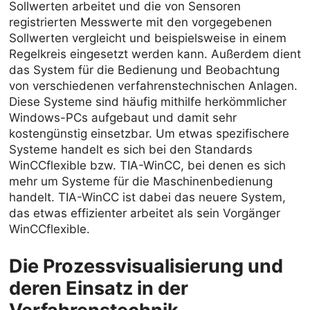
Sollwerten arbeitet und die von Sensoren
registrierten Messwerte mit den vorgegebenen
Sollwerten vergleicht und beispielsweise in einem
Regelkreis eingesetzt werden kann. Außerdem dient
das System für die Bedienung und Beobachtung
von verschiedenen verfahrenstechnischen Anlagen.
Diese Systeme sind häufig mithilfe herkömmlicher
Windows-PCs aufgebaut und damit sehr
kostengünstig einsetzbar. Um etwas spezifischere
Systeme handelt es sich bei den Standards
WinCCflexible bzw. TIA-WinCC, bei denen es sich
mehr um Systeme für die Maschinenbedienung
handelt. TIA-WinCC ist dabei das neuere System,
das etwas effizienter arbeitet als sein Vorgänger
WinCCflexible.
Die Prozessvisualisierung und
deren Einsatz in der