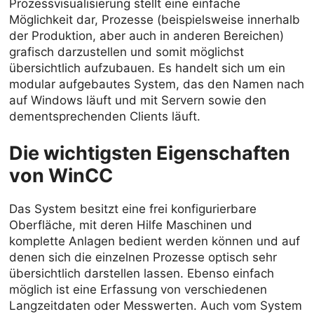
Prozessvisualisierung stellt eine einfache
Möglichkeit dar, Prozesse (beispielsweise innerhalb
der Produktion, aber auch in anderen Bereichen)
grafisch darzustellen und somit möglichst
übersichtlich aufzubauen. Es handelt sich um ein
modular aufgebautes System, das den Namen nach
auf Windows läuft und mit Servern sowie den
dementsprechenden Clients läuft.
Die wichtigsten Eigenschaften
von WinCC
Das System besitzt eine frei konfigurierbare
Oberfläche, mit deren Hilfe Maschinen und
komplette Anlagen bedient werden können und auf
denen sich die einzelnen Prozesse optisch sehr
übersichtlich darstellen lassen. Ebenso einfach
möglich ist eine Erfassung von verschiedenen
Langzeitdaten oder Messwerten. Auch vom System