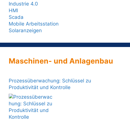
Industrie 4.0
HMI
Scada
Mobile Arbeitsstation
Solaranzeigen
Maschinen- und Anlagenbau
Prozessüberwachung: Schlüssel zu
Produktivität und Kontrolle