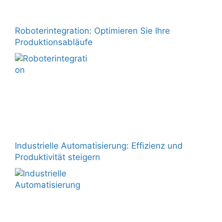
Roboterintegration: Optimieren Sie Ihre
Produktionsabläufe
Industrielle Automatisierung: Effizienz und
Produktivität steigern