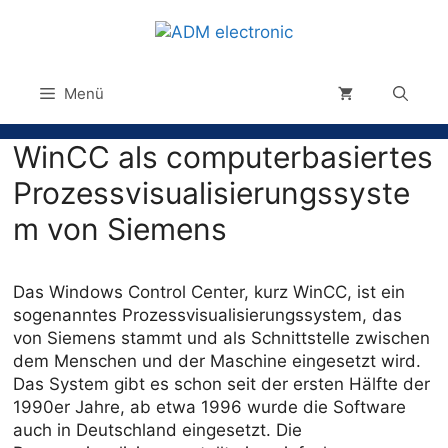
Menü
WinCC als computerbasiertes
Prozessvisualisierungssyste
m von Siemens
Das Windows Control Center, kurz WinCC, ist ein
sogenanntes Prozessvisualisierungssystem, das
von Siemens stammt und als Schnittstelle zwischen
dem Menschen und der Maschine eingesetzt wird.
Das System gibt es schon seit der ersten Hälfte der
1990er Jahre, ab etwa 1996 wurde die Software
auch in Deutschland eingesetzt. Die