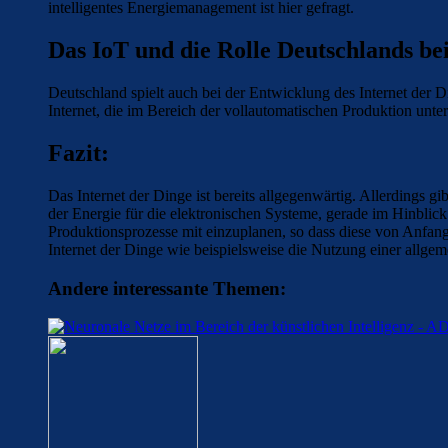
intelligentes Energiemanagement ist hier gefragt.
Das IoT und die Rolle Deutschlands be
Deutschland spielt auch bei der Entwicklung des Internet der D
Internet, die im Bereich der vollautomatischen Produktion unt
Fazit:
Das Internet der Dinge ist bereits allgegenwärtig. Allerdings 
der Energie für die elektronischen Systeme, gerade im Hinblick
Produktionsprozesse mit einzuplanen, so dass diese von Anfang
Internet der Dinge wie beispielsweise die Nutzung einer allgem
Andere interessante Themen: