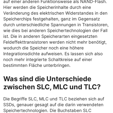
auf einer anderen Funktionsweise als NAND-Flash.
Hier werden die Speicherinhalte durch eine
Veränderung des elektrischen Widerstandes in den
Speicherchips festgehalten, ganz im Gegensatz
durch unterschiedliche Spannungen in Transistoren,
wie dies bei anderen Speichertechnologien der Fall
ist. Die in anderen Speicherarten eingesetzten
Feldeffekttransistoren werden nicht mehr benötigt,
wodurch die Speicher noch eine höhere
Integrationsdichte aufweisen. Es lassen sich also
noch mehr integrierte Schaltkreise auf einer
bestimmten Fläche unterbringen.
Was sind die Unterschiede
zwischen SLC, MLC und TLC?
Die Begriffe SLC, MLC und TLC beziehen sich auf
SSDs, genauer gesagt auf die darin verwendeten
Speichertechnologien. Die Buchstaben SLC