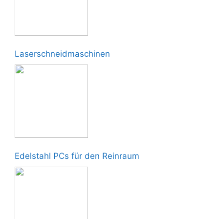
Laserschneidmaschinen
Edelstahl PCs für den Reinraum