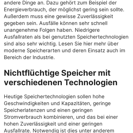
andere Dinge an. Dazu gehört zum Beispiel der
Energieverbrauch, der möglichst gering sein sollte.
Außerdem muss eine gewisse Zuverlässigkeit
gegeben sein. Ausfälle können sehr schnell
unangenehme Folgen haben. Niedrigere
Ausfallraten als bei genutzten Speichertechnologien
sind also sehr wichtig. Lesen Sie hier mehr über
moderne Speicherarten und deren Einsatz auch im
Bereich der Industrie.
Nichtflüchtige Speicher mit
verschiedenen Technologien
Heutige Speichertechnologien sollen hohe
Geschwindigkeiten und Kapazitäten, geringe
Speicherlatenzen und einen geringen
Stromverbrauch kombinieren, und das bei einer
hohen Zuverlässigkeit und einer geringen
Ausfallrate. Notwendig ist dies unter anderem