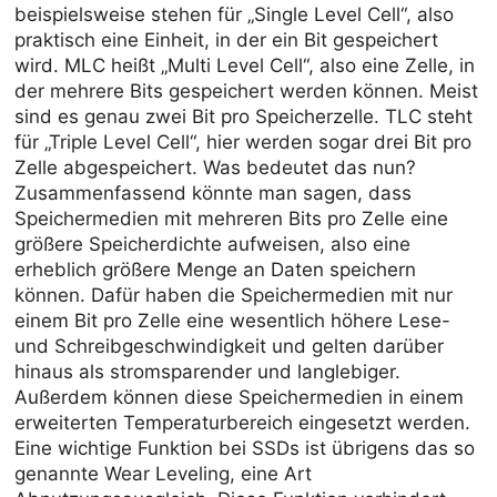
beispielsweise stehen für „Single Level Cell“, also
praktisch eine Einheit, in der ein Bit gespeichert
wird. MLC heißt „Multi Level Cell“, also eine Zelle, in
der mehrere Bits gespeichert werden können. Meist
sind es genau zwei Bit pro Speicherzelle. TLC steht
für „Triple Level Cell“, hier werden sogar drei Bit pro
Zelle abgespeichert. Was bedeutet das nun?
Zusammenfassend könnte man sagen, dass
Speichermedien mit mehreren Bits pro Zelle eine
größere Speicherdichte aufweisen, also eine
erheblich größere Menge an Daten speichern
können. Dafür haben die Speichermedien mit nur
einem Bit pro Zelle eine wesentlich höhere Lese-
und Schreibgeschwindigkeit und gelten darüber
hinaus als stromsparender und langlebiger.
Außerdem können diese Speichermedien in einem
erweiterten Temperaturbereich eingesetzt werden.
Eine wichtige Funktion bei SSDs ist übrigens das so
genannte Wear Leveling, eine Art