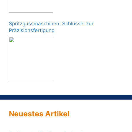
Spritzgussmaschinen: Schlüssel zur
Präzisionsfertigung
Neuestes Artikel