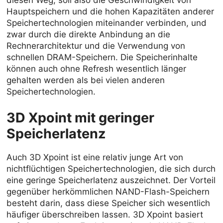
Hauptspeichern und die hohen Kapazitäten anderer
Speichertechnologien miteinander verbinden, und
zwar durch die direkte Anbindung an die
Rechnerarchitektur und die Verwendung von
schnellen DRAM-Speichern. Die Speicherinhalte
können auch ohne Refresh wesentlich länger
gehalten werden als bei vielen anderen
Speichertechnologien.
3D Xpoint mit geringer
Speicherlatenz
Auch 3D Xpoint ist eine relativ junge Art von
nichtflüchtigen Speichertechnologien, die sich durch
eine geringe Speicherlatenz auszeichnet. Der Vorteil
gegenüber herkömmlichen NAND-Flash-Speichern
besteht darin, dass diese Speicher sich wesentlich
häufiger überschreiben lassen. 3D Xpoint basiert