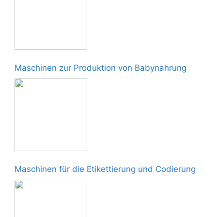
Maschinen zur Produktion von Babynahrung
Maschinen für die Etikettierung und Codierung