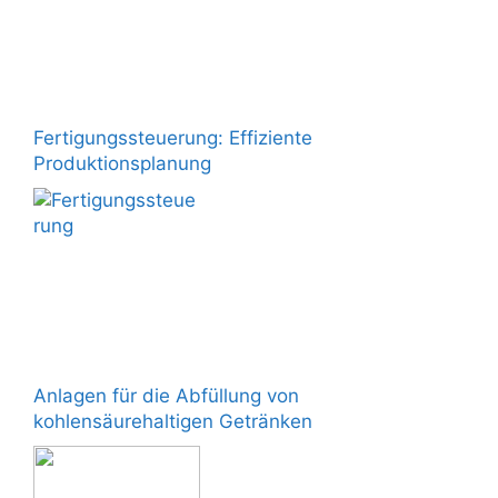
Fertigungssteuerung: Effiziente
Produktionsplanung
Anlagen für die Abfüllung von
kohlensäurehaltigen Getränken