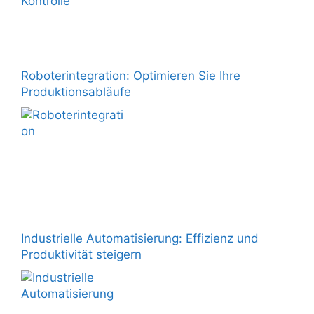
Roboterintegration: Optimieren Sie Ihre
Produktionsabläufe
Industrielle Automatisierung: Effizienz und
Produktivität steigern