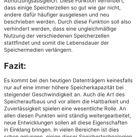
Abnutzungsausgleich. Diese Funktion verhindert,
dass einige Speicherzellen so gut wie gar nicht,
andere dafür häufiger ausgelesen und neu
beschrieben werden. Durch diese Funktion soll also
verhindert werden, dass eine ungleichmäßige
Nutzung der verschiedenen Speicherzellen
stattfindet und somit die Lebensdauer der
Speichermedien verlängern.
Fazit:
Es kommt bei den heutigen Datenträgern keinesfalls
nur auf eine immer höhere Speicherkapazität bei
steigender Geschwindigkeit an. Auch die Art des
Speicheraufbaus und vor allem die Haltbarkeit und
Zuverlässigkeit spielen eine wesentliche Rolle. An
allen diesen Punkten wird ständig weitergearbeitet,
neue Entwicklungen sollen all diese Eigenschaften
in Einklang bringen. In vielen Bereichen ist dies
schon gelungen, einige dieser Speichertechnologien