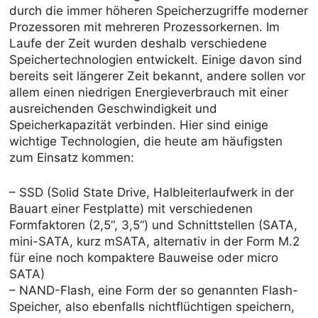
durch die immer höheren Speicherzugriffe moderner
Prozessoren mit mehreren Prozessorkernen. Im
Laufe der Zeit wurden deshalb verschiedene
Speichertechnologien entwickelt. Einige davon sind
bereits seit längerer Zeit bekannt, andere sollen vor
allem einen niedrigen Energieverbrauch mit einer
ausreichenden Geschwindigkeit und
Speicherkapazität verbinden. Hier sind einige
wichtige Technologien, die heute am häufigsten
zum Einsatz kommen:
– SSD (Solid State Drive, Halbleiterlaufwerk in der
Bauart einer Festplatte) mit verschiedenen
Formfaktoren (2,5“, 3,5“) und Schnittstellen (SATA,
mini-SATA, kurz mSATA, alternativ in der Form M.2
für eine noch kompaktere Bauweise oder micro
SATA)
– NAND-Flash, eine Form der so genannten Flash-
Speicher, also ebenfalls nichtflüchtigen speichern,