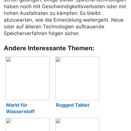
haben noch mit Geschwindigkeitsverlusten oder mit
hohen Ausfallraten zu kämpfen. Es bleibt
abzuwarten, wie die Entwicklung weitergeht. Neue
oder auf älteren Technologien aufbauende
Speicherverfahren folgen sicher.
Andere Interessante Themen:
Markt für
Rugged Tablet
Wasserstoff
Bedarf in DE und
EU, Ausblick