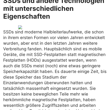
SSDs und andere Technologien
mit unterschiedlichen
Eigenschaften
SSDs sind moderne Halbleiterlaufwerke, die schon
in ihrem ersten Formen vor vielen Jahren entwickelt
wurden, aber erst in den letzten Jahren weitere
Verbreitung fanden. Hauptsächlich sind es mobile
Geräte, die mit SSD-Festplatten statt magnetischen
Festplatten (HDDs) ausgestattet werden, wenn
auch die SSDs meist (noch) eine etwas geringere
Speicherkapazität haben. Es dauerte einige Zeit, bis
diese Speicher das Stadium der
Einzelanwendungen überwunden hatten und
tatsächlich massenhaft eingesetzt wurden. Sie
besitzen keine beweglichen Teile mehr wie
herkömmliche magnetische Festplatten, haben
wesentlich größere Zugriffszeiten und arbeiten