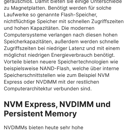
geräuschlos. Damit bieten sie einige Unterschiede
zu Magnetplatten. Benötigt werden für solche
Laufwerke so genannte Flash-Speicher,
nichtflüchtige Speicher mit schnellen Zugriffszeiten
und hohen Kapazitäten. Die modernen
Computersysteme verlangen nach diesen hohen
Speicherkapazitäten, außerdem werden schnelle
Zugriffszeiten bei niedriger Latenz und mit einem
möglichst niedrigen Energieverbrauch benötigt.
Vorteile bieten neuere Speichertechnologien wie
beispielsweise NAND-Flash, welche über interne
Speicherschnittstellen wie zum Beispiel NVM
Express oder NVDIMM mit der restlichen
Computerarchitektur verbunden sind.
NVM Express, NVDIMM und
Persistent Memory
NVDIMMs bieten heute sehr hohe