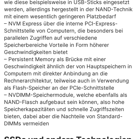
wie diese beispielsweise in USB-Sticks eingesetzt
werden, allerdings hergestellt in der NAND-Technik
mit einem wesentlich geringeren Platzbedarf
– NVM Express über die interne PCI-Express-
Schnittstelle von Computern, die besonders bei
parallelen Zugriffen auf verschiedene
Speicherbereiche Vorteile in Form höherer
Geschwindigkeiten bietet
– Persistent Memory als Brücke mit einer
Geschwindigkeit ähnlich der von Hauptspeichern in
Computern mit direkter Anbindung an die
Rechnerarchitektur, teilweise auch in Verwendung
als Flash-Speicher an der PCIe-Schnittstelle
– NVDIMM-Speichermodule, welche ebenfalls als
NAND-Flasch aufgebaut sein können, also hohe
Speicherkapazitäten und schnelle Zugriffszeiten
bieten, dabei aber die Nachteile von Standard-
DIMMs vermeiden