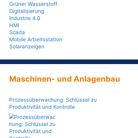
Grüner Wasserstoff
Digitalisierung
Industrie 4.0
HMI
Scada
Mobile Arbeitsstation
Solaranzeigen
Maschinen- und Anlagenbau
Prozessüberwachung: Schlüssel zu
Produktivität und Kontrolle