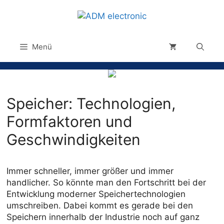
Menü
Speicher: Technologien,
Formfaktoren und
Geschwindigkeiten
Immer schneller, immer größer und immer
handlicher. So könnte man den Fortschritt bei der
Entwicklung moderner Speichertechnologien
umschreiben. Dabei kommt es gerade bei den
Speichern innerhalb der Industrie noch auf ganz