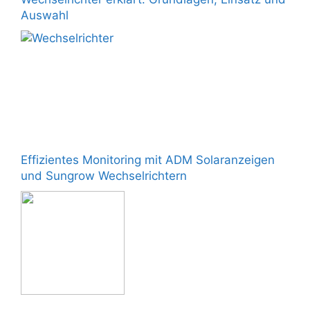
Auswahl
Effizientes Monitoring mit ADM Solaranzeigen
und Sungrow Wechselrichtern