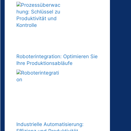
Roboterintegration: Optimieren Sie
Ihre Produktionsabläufe
Industrielle Automatisierung:
Effizienz und Produktivität