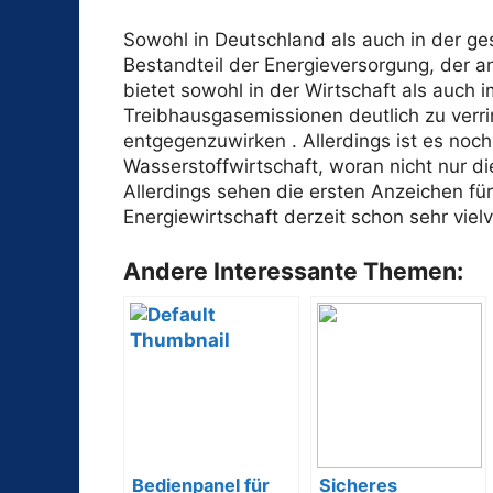
Sowohl in Deutschland als auch in der ge
Bestandteil der Energieversorgung, der a
bietet sowohl in der Wirtschaft als auch 
Treibhausgasemissionen deutlich zu verr
entgegenzuwirken . Allerdings ist es noc
Wasserstoffwirtschaft, woran nicht nur die 
Allerdings sehen die ersten Anzeichen f
Energiewirtschaft derzeit schon sehr vie
Andere Interessante Themen:
Bedienpanel für
Sicheres