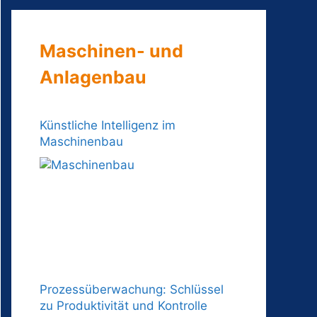
Maschinen- und
Anlagenbau
Künstliche Intelligenz im
Maschinenbau
Prozessüberwachung: Schlüssel
zu Produktivität und Kontrolle