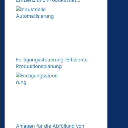
steigern
Fertigungssteuerung: Effiziente
Produktionsplanung
Anlagen für die Abfüllung von