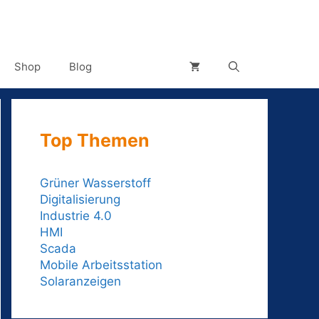
Shop
Blog
Top Themen
Grüner Wasserstoff
Digitalisierung
Industrie 4.0
HMI
Scada
Mobile Arbeitsstation
Solaranzeigen