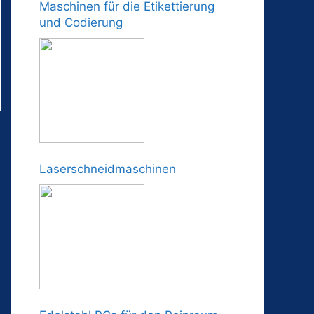
Maschinen für die Etikettierung
und Codierung
Laserschneidmaschinen