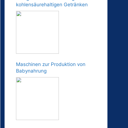
kohlensäurehaltigen Getränken
Maschinen zur Produktion von
Babynahrung