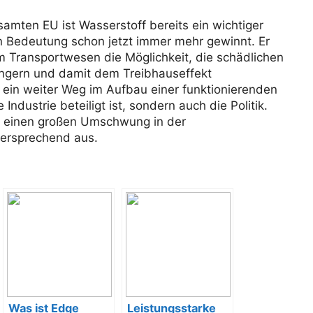
samten EU ist Wasserstoff bereits ein wichtiger
n Bedeutung schon jetzt immer mehr gewinnt. Er
im Transportwesen die Möglichkeit, die schädlichen
ingern und damit dem Treibhauseffekt
h ein weiter Weg im Aufbau einer funktionierenden
Industrie beteiligt ist, sondern auch die Politik.
ür einen großen Umschwung in der
lversprechend aus.
Was ist Edge
Leistungsstarke