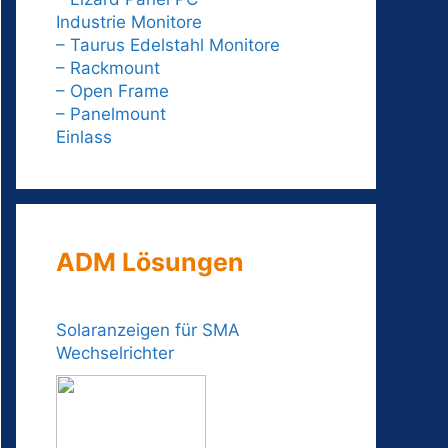
Industrie Monitore
– Taurus Edelstahl Monitore
– Rackmount
– Open Frame
– Panelmount
Einlass
ADM Lösungen
Solaranzeigen für SMA
Wechselrichter