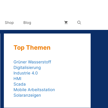
Shop
Blog
Top Themen
Grüner Wasserstoff
Digitalisierung
Industrie 4.0
HMI
Scada
Mobile Arbeitsstation
Solaranzeigen