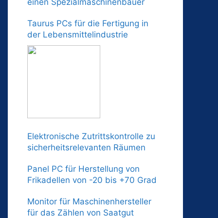
einen Spezialmaschinenbauer
Taurus PCs für die Fertigung in
der Lebensmittelindustrie
Elektronische Zutrittskontrolle zu
sicherheitsrelevanten Räumen
Panel PC für Herstellung von
Frikadellen von -20 bis +70 Grad
Monitor für Maschinenhersteller
für das Zählen von Saatgut