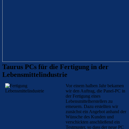
Taurus PCs für die Fertigung in der
Lebensmittelindustrie
Vor einem halben Jahr bekamen
wir den Auftrag, die Panel-PC in
der Fertigung eines
Lebensmittelherstellers zu
erneuern. Dazu erstellten wir
zunächst ein Angebot anhand der
Wünsche des Kunden und
verschickten anschließend ein
Testmuster, so dass der neue PC