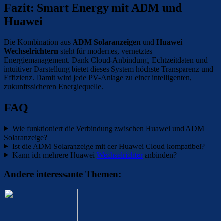
Fazit: Smart Energy mit ADM und
Huawei
Die Kombination aus
ADM Solaranzeigen
und
Huawei
Wechselrichtern
steht für modernes, vernetztes
Energiemanagement. Dank Cloud-Anbindung, Echtzeitdaten und
intuitiver Darstellung bietet dieses System höchste Transparenz und
Effizienz. Damit wird jede PV-Anlage zu einer intelligenten,
zukunftssicheren Energiequelle.
FAQ
Wie funktioniert die Verbindung zwischen Huawei und ADM
Solaranzeige?
Ist die ADM Solaranzeige mit der Huawei Cloud kompatibel?
Kann ich mehrere Huawei
Wechselrichter
anbinden?
Andere interessante Themen: