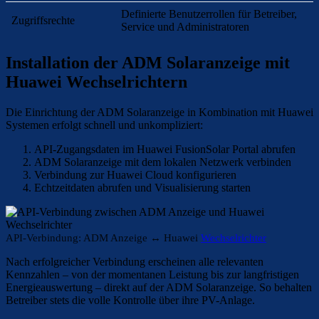
Definierte Benutzerrollen für Betreiber,
Zugriffsrechte
Service und Administratoren
Installation der ADM Solaranzeige mit
Huawei Wechselrichtern
Die Einrichtung der ADM Solaranzeige in Kombination mit Huawei
Systemen erfolgt schnell und unkompliziert:
API-Zugangsdaten im Huawei FusionSolar Portal abrufen
ADM Solaranzeige mit dem lokalen Netzwerk verbinden
Verbindung zur Huawei Cloud konfigurieren
Echtzeitdaten abrufen und Visualisierung starten
API-Verbindung: ADM Anzeige ↔ Huawei
Wechselrichter
Nach erfolgreicher Verbindung erscheinen alle relevanten
Kennzahlen – von der momentanen Leistung bis zur langfristigen
Energieauswertung – direkt auf der ADM Solaranzeige. So behalten
Betreiber stets die volle Kontrolle über ihre PV-Anlage.