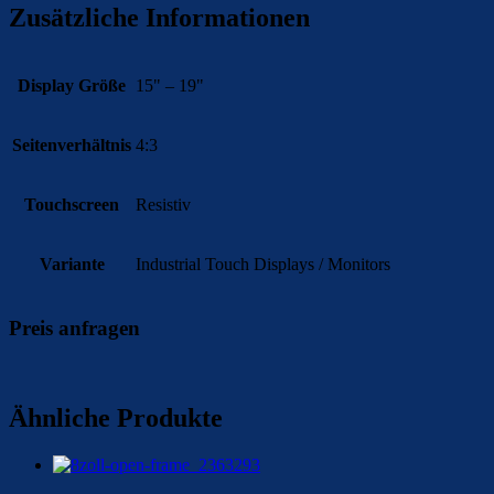
Zusätzliche Informationen
Display Größe
15" – 19"
Seitenverhältnis
4:3
Touchscreen
Resistiv
Variante
Industrial Touch Displays / Monitors
Preis anfragen
Ähnliche Produkte