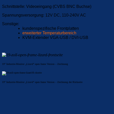
Schnittstelle: Videoeingang (CVBS BNC Buchse)
Spannungsversorgung: 12V DC, 110-240V AC
Sonstige:
kundenspezifische Frontplatten
erweiterter Temperaturbereich
KVM-Extender VGA-USB / DVI-USB
19″ Industrie-Monitor „
Lizard
“ open frame Version – Zeichnung
19″ Industrie-Monitor „
Lizard
“ open frame Version – Zeichnung der Rückseite